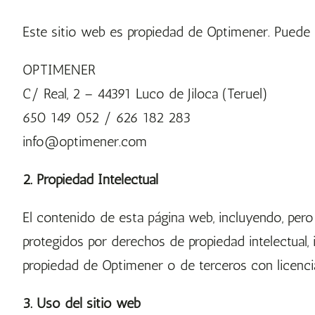
Este sitio web es propiedad de Optimener. Puede 
OPTIMENER
C/ Real, 2 – 44391 Luco de Jiloca (Teruel)
650 149 052 / 626 182 283
info@optimener.com
2. Propiedad Intelectual
El contenido de esta página web, incluyendo, pero 
protegidos por derechos de propiedad intelectual,
propiedad de Optimener o de terceros con licenci
3. Uso del sitio web