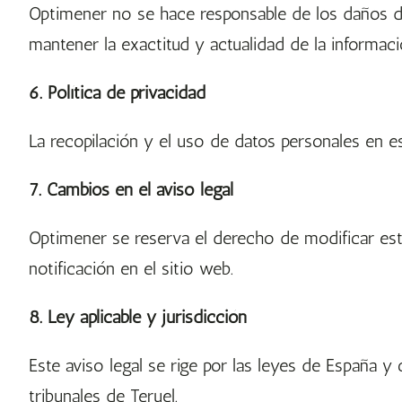
Optimener no se hace responsable de los daños di
mantener la exactitud y actualidad de la informaci
6. Política de privacidad
La recopilación y el uso de datos personales en e
7. Cambios en el aviso legal
Optimener se reserva el derecho de modificar est
notificación en el sitio web.
8. Ley aplicable y jurisdicción
Este aviso legal se rige por las leyes de España y 
tribunales de Teruel.