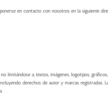
ponerse en contacto con nosotros en la siguiente dire
no limitándose a, textos, imágenes, logotipos, gráficos
 incluyendo derechos de autor y marcas registradas. L
a.