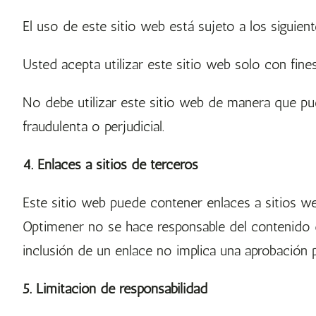
El uso de este sitio web está sujeto a los siguien
Usted acepta utilizar este sitio web solo con fine
No debe utilizar este sitio web de manera que pued
fraudulenta o perjudicial.
4. Enlaces a sitios de terceros
Este sitio web puede contener enlaces a sitios w
Optimener no se hace responsable del contenido d
inclusión de un enlace no implica una aprobación 
5. Limitación de responsabilidad