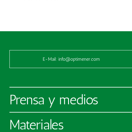
E-Mail:
info@optimener.com
Prensa y medios
Materiales