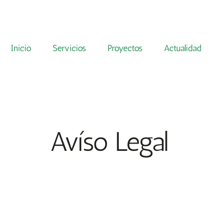
Inicio
Servicios
Proyectos
Actualidad
Avíso Legal