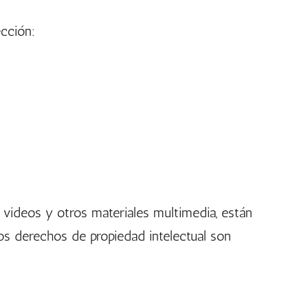
cción:
, videos y otros materiales multimedia, están
os derechos de propiedad intelectual son