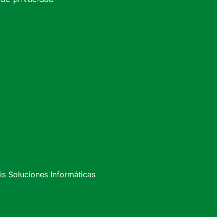
s Soluciones Informáticas