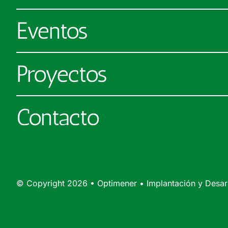
Eventos
Proyectos
Contacto
© Copyright 2026 • Optimener • Implantación y Desa