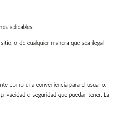
es aplicables.
sitio, o de cualquier manera que sea ilegal,
ente como una conveniencia para el usuario.
 privacidad o seguridad que puedan tener. La