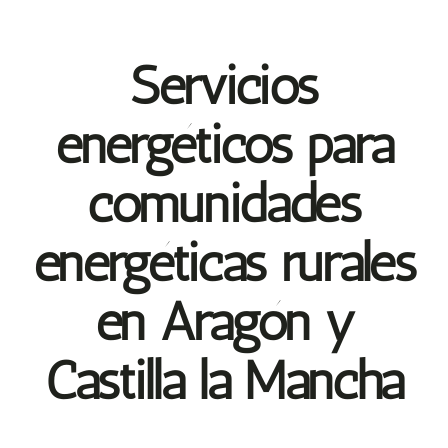
Servicios
energéticos para
comunidades
energéticas rurales
en Aragón y
Castilla la Mancha