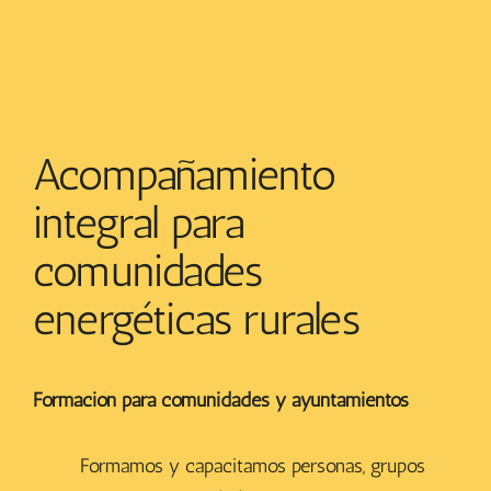
Acompañamiento
integral para
comunidades
energéticas rurales
Formación para comunidades y ayuntamientos
Formamos y capacitamos personas, grupos