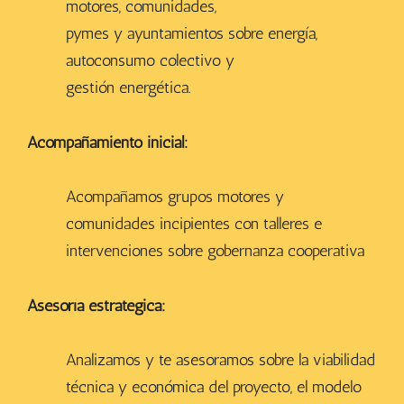
motores, comunidades,
pymes y ayuntamientos sobre energía,
autoconsumo colectivo y
gestión energética.
Acompañamiento inicial:
Acompañamos grupos motores y
comunidades incipientes con talleres e
intervenciones sobre gobernanza cooperativa
Asesoría estratégica:
Analizamos y te asesoramos sobre la viabilidad
técnica y económica del proyecto, el modelo