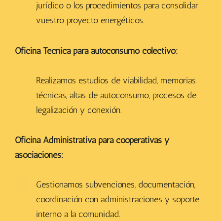
jurídico o los procedimientos para consolidar
vuestro proyecto energéticos.
Oficina Técnica para autoconsumo colectivo:
Realizamos estudios de viabilidad, memorias
técnicas, altas de autoconsumo, procesos de
legalización y conexión.
Oficina Administrativa para cooperativas y
asociaciones:
Gestionamos subvenciones, documentación,
coordinación con administraciones y soporte
interno a la comunidad.