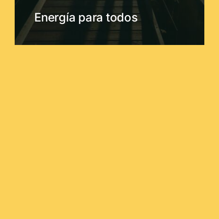
Energía para todos
Si, es posible.