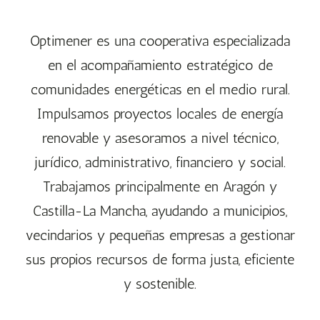
Optimener es una cooperativa especializada
en el acompañamiento estratégico de
comunidades energéticas en el medio rural.
Impulsamos proyectos locales de energía
renovable y asesoramos a nivel técnico,
jurídico, administrativo, financiero y social.
Trabajamos principalmente en Aragón y
Castilla-La Mancha, ayudando a municipios,
vecindarios y pequeñas empresas a gestionar
sus propios recursos de forma justa, eficiente
y sostenible.